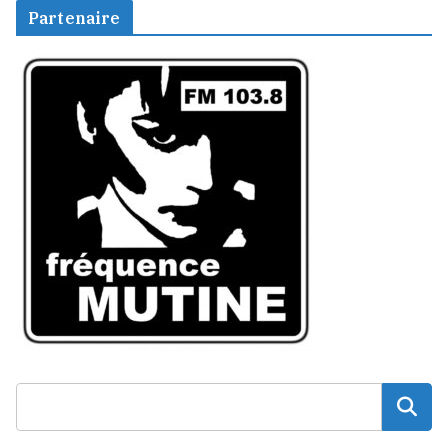
Partenaire