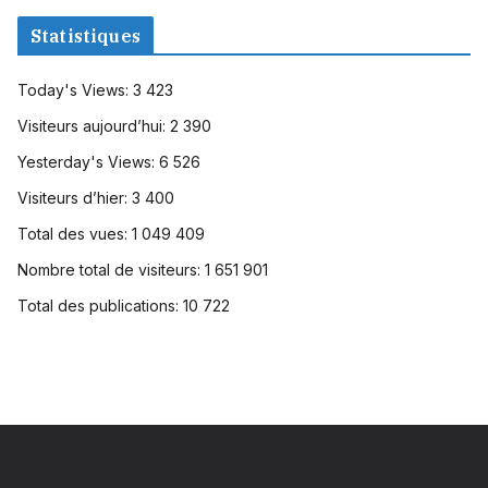
Statistiques
Today's Views:
3 423
Visiteurs aujourd’hui:
2 390
Yesterday's Views:
6 526
Visiteurs d’hier:
3 400
Total des vues:
1 049 409
Nombre total de visiteurs:
1 651 901
Total des publications:
10 722