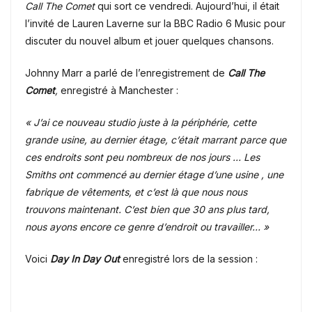
Call The Comet
qui sort ce vendredi.
Aujourd’hui, il était
l’invité de Lauren Laverne sur la BBC Radio 6 Music pour
discuter du nouvel album et jouer quelques chansons.
Johnny Marr a parlé de l’enregistrement de
Call The
Comet
,
enregistré à Manchester :
« J’ai ce nouveau studio juste à la périphérie, cette
grande usine, au dernier étage, c’était marrant parce que
ces endroits sont peu nombreux de nos jours … Les
Smiths ont commencé au dernier étage d’une usine , une
fabrique de vêtements, et c’est là que nous nous
trouvons maintenant. C’est bien que 30 ans plus tard,
nous ayons encore ce genre d’endroit ou travailler… »
Voici
Day In Day Out
enregistré lors de la session :