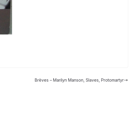
Brèves – Marilyn Manson, Slaves, Protomartyr