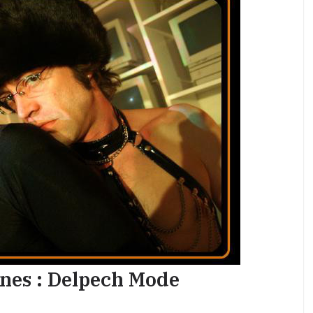
ines : Delpech Mode