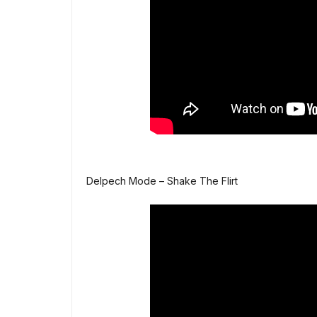
Delpech Mode – Shake The Flirt