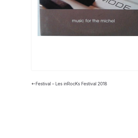
Festival – Les inRocKs Festival 2018