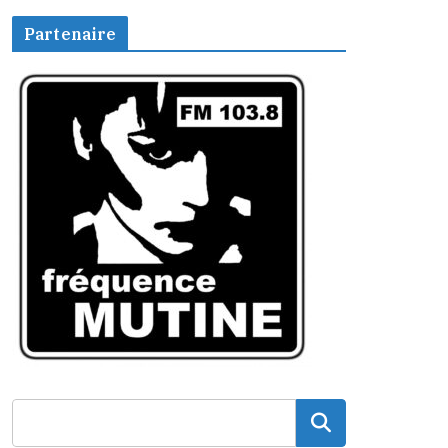
Partenaire