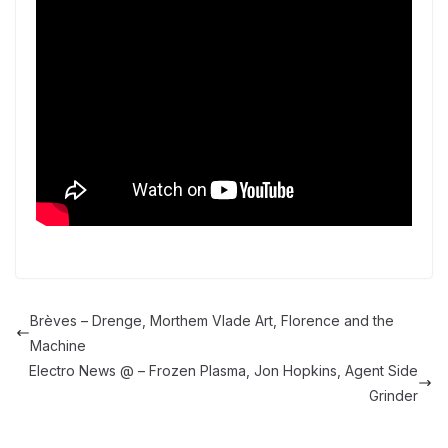
Brèves – Drenge, Morthem Vlade Art, Florence and the
Machine
Electro News @ – Frozen Plasma, Jon Hopkins, Agent Side
Grinder