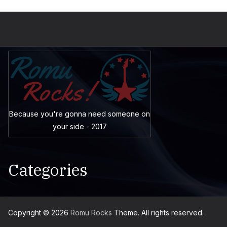
Because you're gonna need someone on
your side - 2017
Categories
Copyright © 2026
Romu Rocks
Theme. All rights reserved.