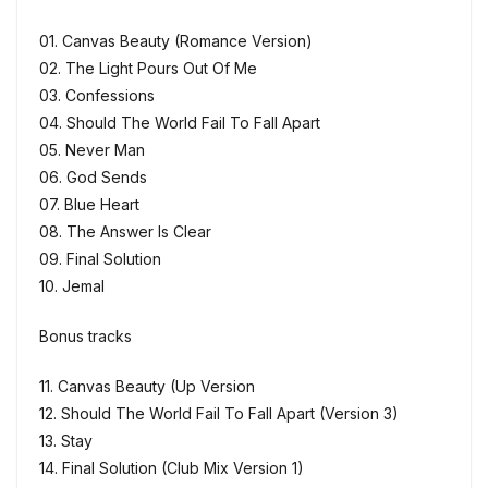
01. Canvas Beauty (Romance Version)
02. The Light Pours Out Of Me
03. Confessions
04. Should The World Fail To Fall Apart
05. Never Man
06. God Sends
07. Blue Heart
08. The Answer Is Clear
09. Final Solution
10. Jemal
Bonus tracks
11. Canvas Beauty (Up Version
12. Should The World Fail To Fall Apart (Version 3)
13. Stay
14. Final Solution (Club Mix Version 1)