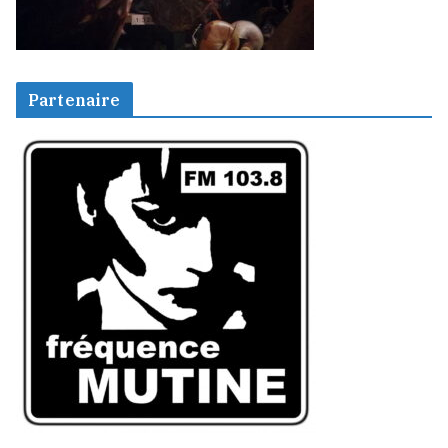
Partenaire