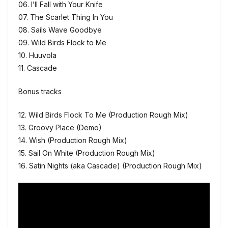
06. I’ll Fall with Your Knife
07. The Scarlet Thing In You
08. Sails Wave Goodbye
09. Wild Birds Flock to Me
10. Huuvola
11. Cascade
Bonus tracks
12. Wild Birds Flock To Me (Production Rough Mix)
13. Groovy Place (Demo)
14. Wish (Production Rough Mix)
15. Sail On White (Production Rough Mix)
16. Satin Nights (aka Cascade) (Production Rough Mix)