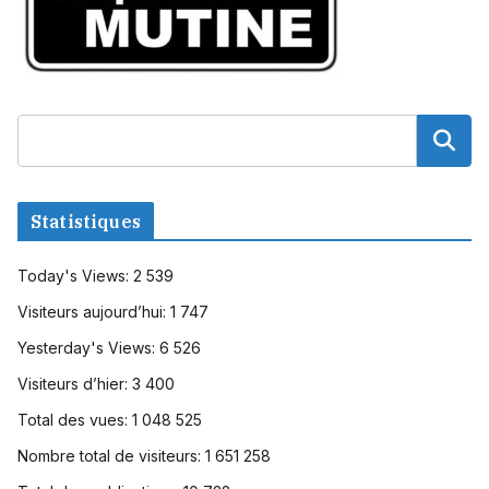
Statistiques
Today's Views:
2 539
Visiteurs aujourd’hui:
1 747
Yesterday's Views:
6 526
Visiteurs d’hier:
3 400
Total des vues:
1 048 525
Nombre total de visiteurs:
1 651 258