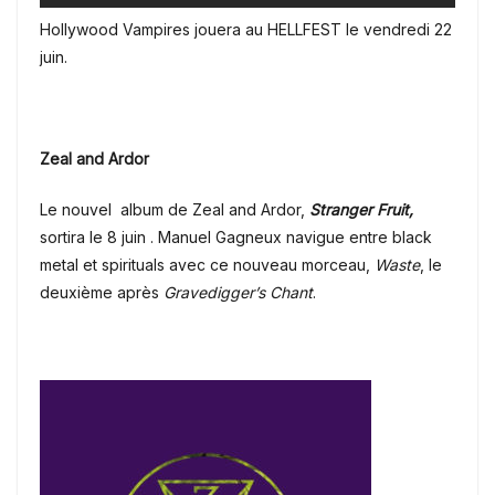
Hollywood Vampires jouera au HELLFEST le vendredi 22
juin.
Zeal and Ardor
Le nouvel album de Zeal and Ardor,
Stranger Fruit,
sortira le 8 juin . Manuel Gagneux navigue entre black
metal et spirituals avec ce nouveau morceau,
Waste
, le
deuxième après
Gravedigger’s Chant
.