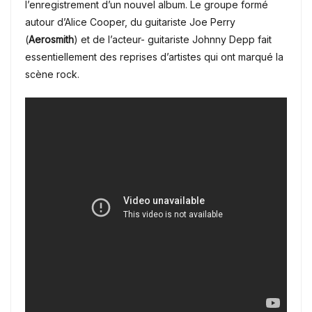
l’enregistrement d’un nouvel album. Le groupe formé
autour d’Alice Cooper, du guitariste Joe Perry
(
Aerosmith
) et de l’acteur- guitariste Johnny Depp fait
essentiellement des reprises d’artistes qui ont marqué la
scène rock.