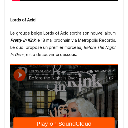
Lords of Acid
Le groupe belge Lords of Acid sortira son nouvel album
Pretty In Kink
le 18 mai prochain via Metropolis Records.
Le duo propose un premier morceau,
Before The Night
Is Over
, est à découvrir ci dessous: