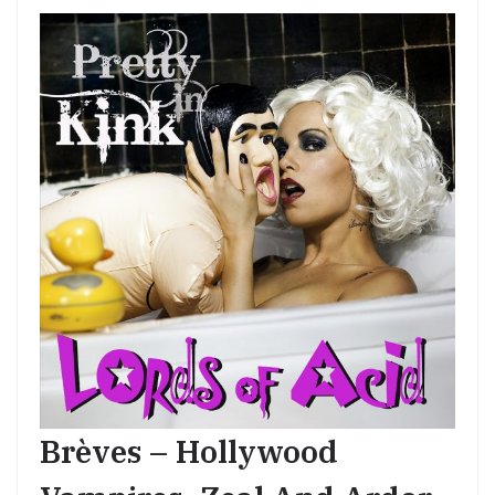
Brèves – Hollywood