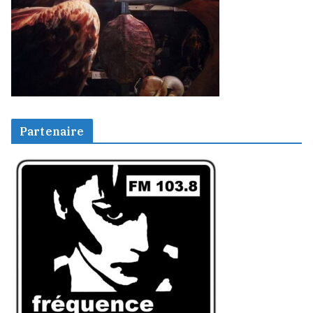
Partenaire