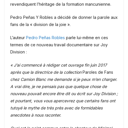
revendiquent l’héritage de la formation mancunienne.
Pedro Peñas Y Robles a décidé de donner la parole aux
fans de la « division de la joie ».
L’auteur
Pedro Peñas Robles
parle lui-même en ces
termes de ce nouveau travail documentaire sur Joy
Division :
« J’ai commencé à rédiger cet ouvrage fin juin 2017
après que la directrice de la collection
Paroles de Fans
chez Camion Blanc me demande si je peux m’en charger.
A vrai dire, je ne pensais pas que quelque chose de
nouveau pouvait encore être dit ou écrit sur Joy Division ;
et pourtant, vous vous apercevrez que certains fans ont
tutoyé le mythe de très près avec de formidables
anecdotes à nous raconter.