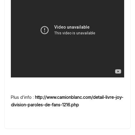
Plus d’info :
http://www.camionblanc.com/detail-livre-joy-
division-paroles-de-fans-1216.php