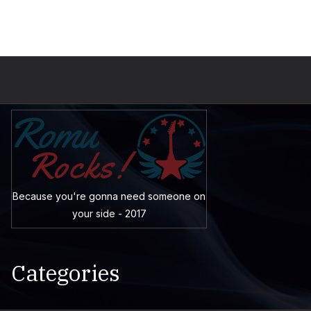
Because you're gonna need someone on
your side - 2017
Categories