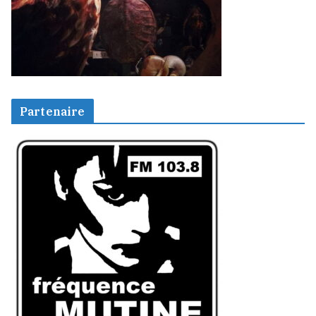
Partenaire