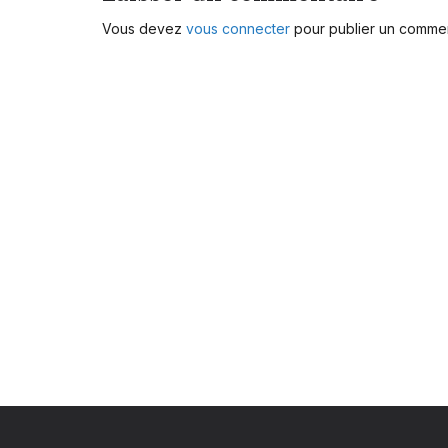
Vous devez
vous connecter
pour publier un commen