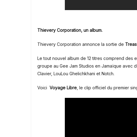
Thievery Corporation, un album.
Thievery Corporation annonce la sortie de
Treas
Le tout nouvel album de 12 titres comprend des 
groupe au Gee Jam Studios en Jamaïque avec des a
Clavier, LouLou Ghelichkhani et Notch.
Voici
Voyage Libre
, le clip officiel du premier si