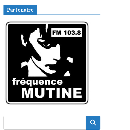
Partenaire