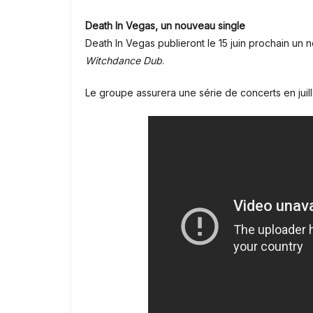
Death In Vegas, un nouveau single
Death In Vegas publieront le 15 juin prochain un 
Witchdance Dub
.
Le groupe assurera une série de concerts en juill