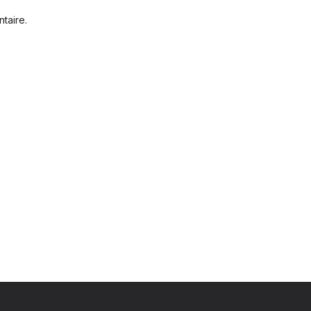
taire.