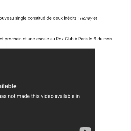
nouveau single constitué de deux inédits :
Honey
et
et prochain et une escale au Rex Club à Paris le 6 du mois.