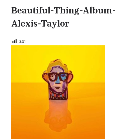
Beautiful-Thing-Album-
Alexis-Taylor
341