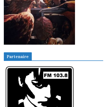
Partenaire