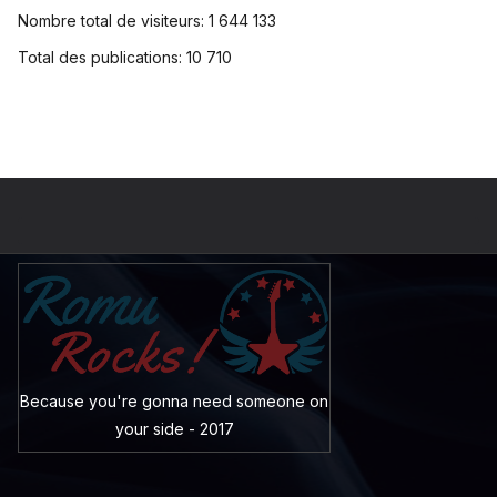
Nombre total de visiteurs:
1 644 133
Total des publications:
10 710
Because you're gonna need someone on
your side - 2017