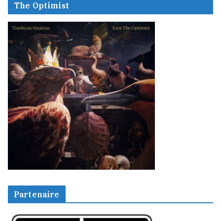
The Optimist
Partenaire