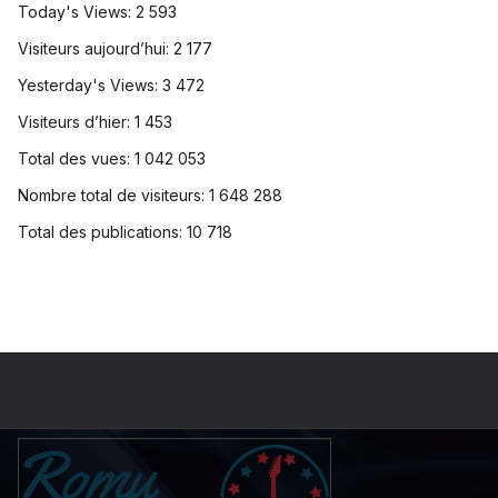
Today's Views:
2 593
Visiteurs aujourd’hui:
2 177
Yesterday's Views:
3 472
Visiteurs d’hier:
1 453
Total des vues:
1 042 053
Nombre total de visiteurs:
1 648 288
Total des publications:
10 718