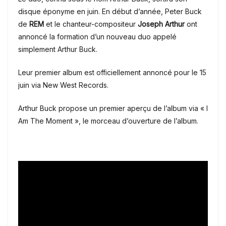
disque éponyme en juin. En début d’année, Peter Buck
de
REM
et le chanteur-compositeur
Joseph Arthur
ont
annoncé la formation d’un nouveau duo appelé
simplement Arthur Buck.
Leur premier album est officiellement annoncé pour le 15
juin via New West Records.
Arthur Buck propose un premier aperçu de l’album via « I
Am The Moment », le morceau d’ouverture
de l’album.