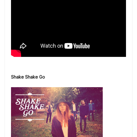
Shake Shake Go