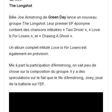
The Longshot
Billie Joe Armstrong de
Green Day
lance un nouveau
groupe The Longshot. Leur premier EP éponyme
contient des chansons intitulées « Taxi Driver », « Love
Is For Losers », et « Chasing A Ghost ».
Un album complet intitulé
Love Is For Losers
est
également en prévision.
Mis à part la participation d’Armstrong, on sait peu de
chose sur la composition du groupe. Il y a des
spéculations sur le fait que le fils d’Armstrong, Joey, joue
de la batterie sur l’EP.