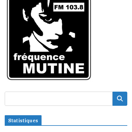
Statistiques