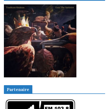
Partenaire