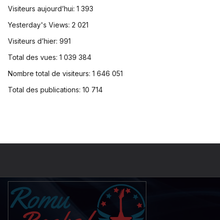
Visiteurs aujourd’hui:
1 393
Yesterday's Views:
2 021
Visiteurs d’hier:
991
Total des vues:
1 039 384
Nombre total de visiteurs:
1 646 051
Total des publications:
10 714