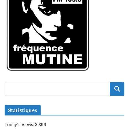
Statistiques
Today's Views:
3 396