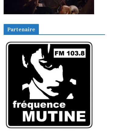
Partenaire