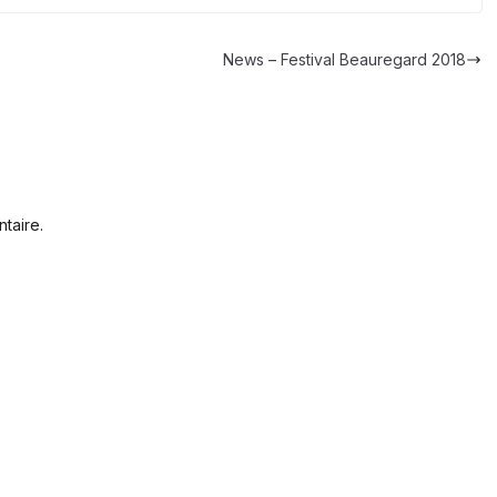
News – Festival Beauregard 2018
taire.