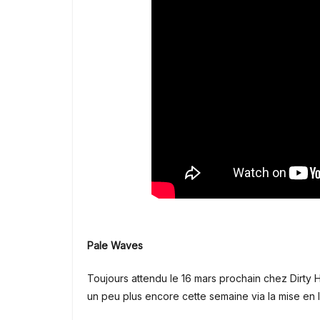
Pale Waves
Toujours attendu le 16 mars prochain chez Dirty Hi
un peu plus encore cette semaine via la mise en lig