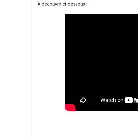
A découvrir ci-dessous :