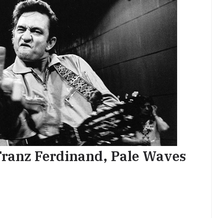
Franz Ferdinand, Pale Waves