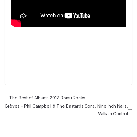
The Best of Albums 2017 Romu.Rocks
Brèves – Phil Campbell & The Bastards Sons, Nine Inch Nails,
William Control