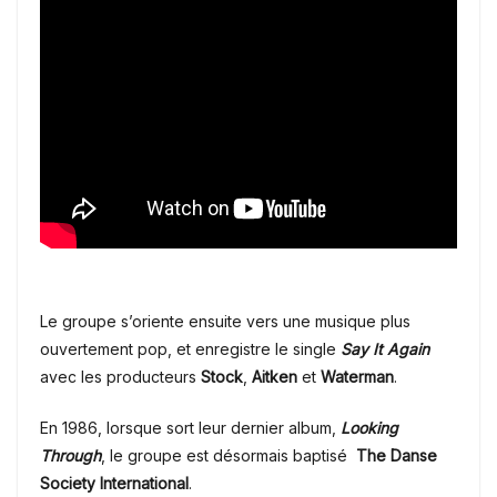
Le groupe s’oriente ensuite vers une musique plus
ouvertement pop, et enregistre le single
Say It Again
avec les producteurs
Stock
,
Aitken
et
Waterman
.
En 1986, lorsque sort leur dernier album,
Looking
Through
, le groupe est désormais baptisé
The Danse
Society
International
.