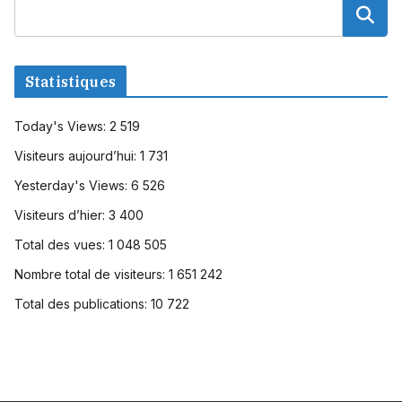
Statistiques
Today's Views:
2 519
Visiteurs aujourd’hui:
1 731
Yesterday's Views:
6 526
Visiteurs d’hier:
3 400
Total des vues:
1 048 505
Nombre total de visiteurs:
1 651 242
Total des publications:
10 722