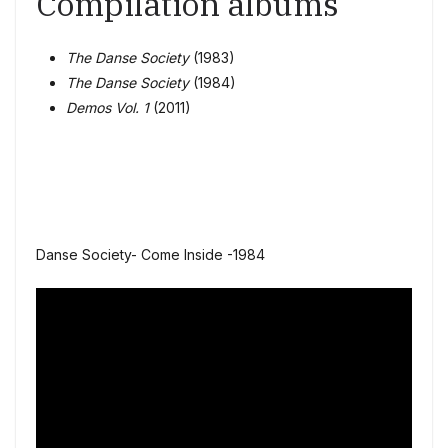
Compilation albums
The Danse Society
(1983)
The Danse Society
(1984)
Demos Vol. 1
(2011)
Danse Society- Come Inside -1984