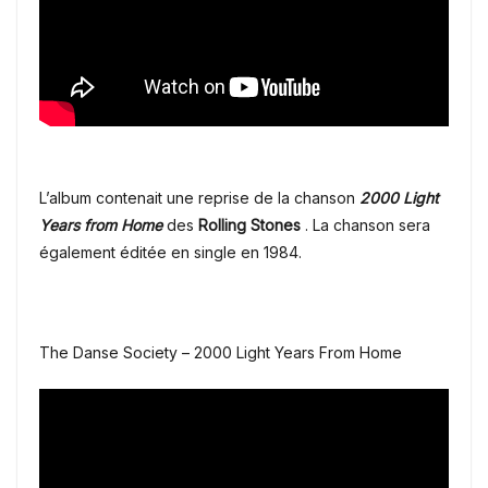
L’album contenait une reprise de la chanson
2000 Light
Years from Home
des
Rolling Stones
. La chanson sera
également éditée en single en 1984.
The Danse Society – 2000 Light Years From Home