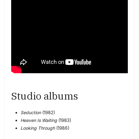
Studio albums
Seduction
(1982)
Heaven Is Waiting
(1983)
Looking Through
(1986)