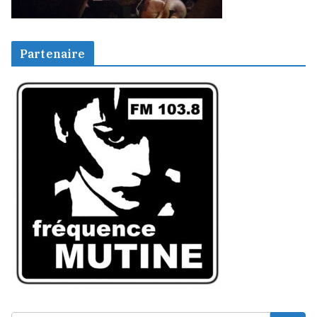
Partenaire