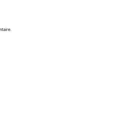
taire.