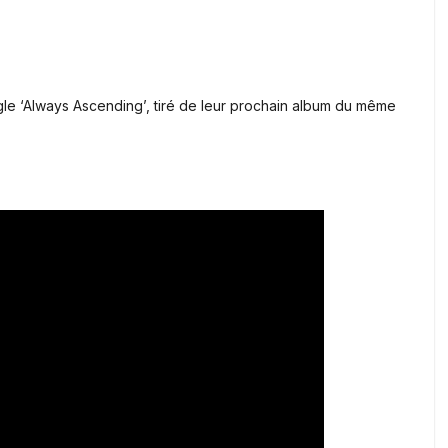
gle ‘Always Ascending’, tiré de leur prochain album du même