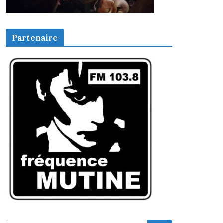
Partenaire