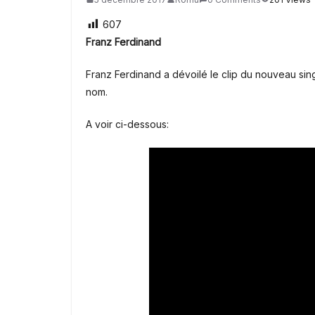
607
Franz Ferdinand
Franz Ferdinand a dévoilé le clip du nouveau sin
nom.
A voir ci-dessous: