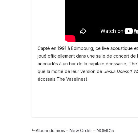
Capté en 1991 à Edimbourg, ce live acoustique et 
joué officiellement dans une salle de concert de 
accoudés à un bar de la capitale écossaise, The
que la moitié de leur version de
Jesus Doesn’t W
écossais The Vaselines).
Album du mois – New Order – NOMC15