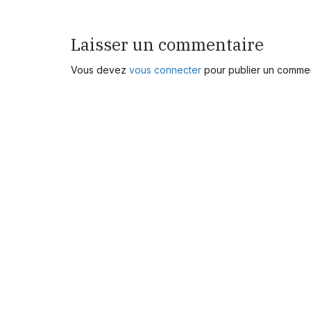
Laisser un commentaire
Vous devez
vous connecter
pour publier un commen