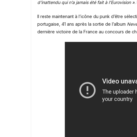
d’inattendu qui n’a jamais été fait à l’Eurovision »
.
Il reste maintenant à l’icône du punk d’être sélec
portugaise, 41 ans après la sortie de l’album
Neve
dernière victoire de la France au concours de 