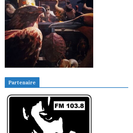
Partenaire