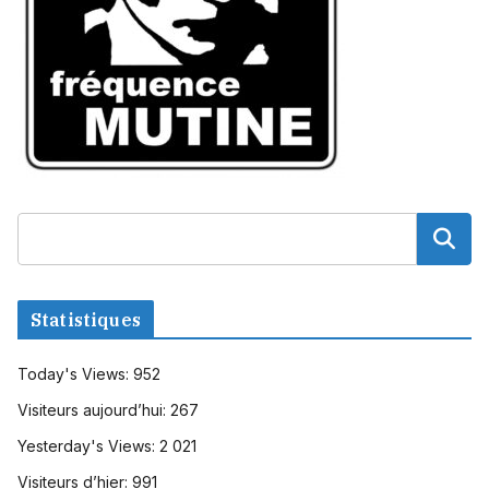
Statistiques
Today's Views:
952
Visiteurs aujourd’hui:
267
Yesterday's Views:
2 021
Visiteurs d’hier:
991