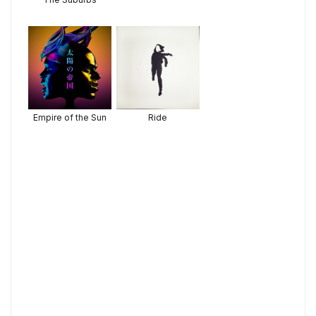
Empire of the Sun
Ride