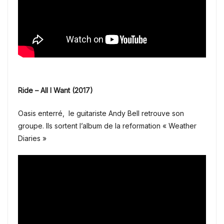
Ride – All I Want (2017)
Oasis enterré, le guitariste Andy Bell retrouve son
groupe. Ils sortent l’album de la reformation « Weather
Diaries »