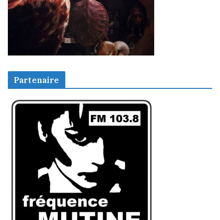
Partenaire