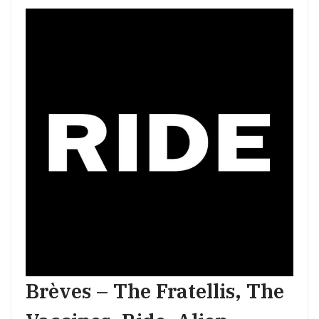
Brèves – The Fratellis, The