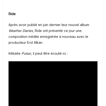
Ride
Après avoir publié en juin dernier leur nouvel album
Weather Diaries
, Ride ont présenté ce jour une
composition inédite enregistrée à nouveau avec le
producteur Erol Alkan.
Intitulée
Pulsar
, il peut être écouté ici :