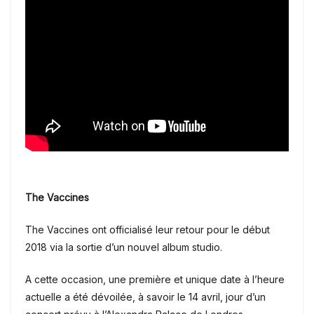
The Vaccines
The Vaccines ont officialisé leur retour pour le début
2018 via la sortie d’un nouvel album studio.
A cette occasion, une première et unique date à l’heure
actuelle a été dévoilée, à savoir le 14 avril, jour d’un