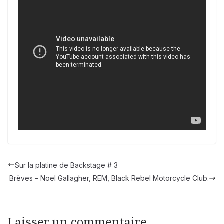
Sur la platine de Backstage # 3
Brèves – Noel Gallagher, REM, Black Rebel Motorcycle Club.
Laisser un commentaire