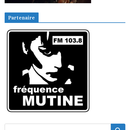
Partenaire