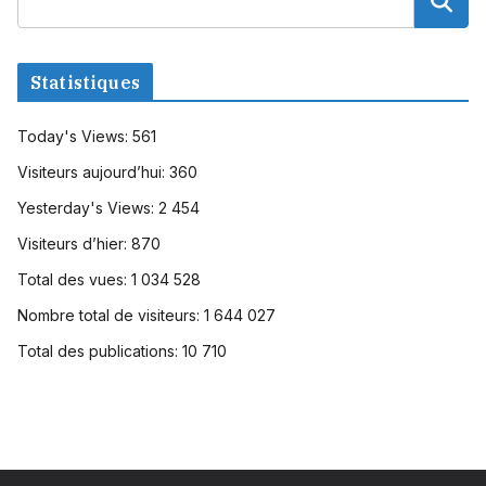
Statistiques
Today's Views:
561
Visiteurs aujourd’hui:
360
Yesterday's Views:
2 454
Visiteurs d’hier:
870
Total des vues:
1 034 528
Nombre total de visiteurs:
1 644 027
Total des publications:
10 710