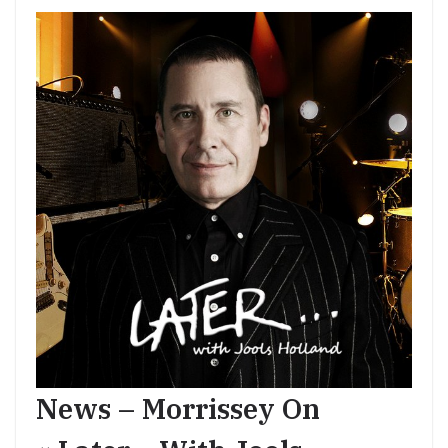
News – Morrissey On