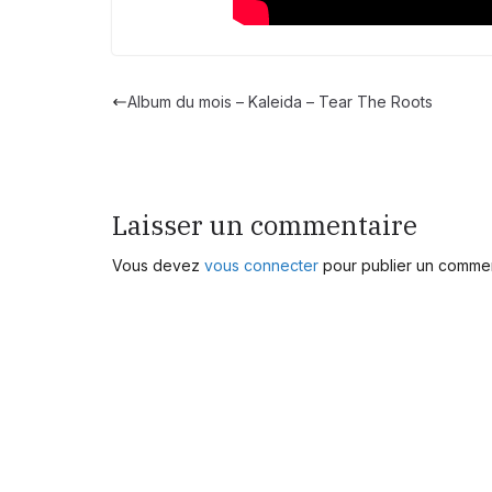
Album du mois – Kaleida – Tear The Roots
Laisser un commentaire
Vous devez
vous connecter
pour publier un commen