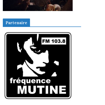
Partenaire