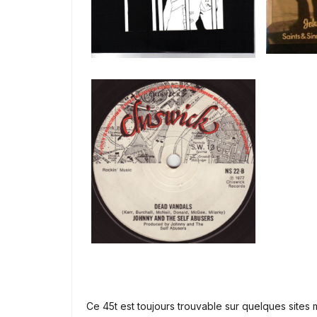
Ce 45t est toujours trouvable sur quelques sites